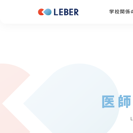
学校関係
医