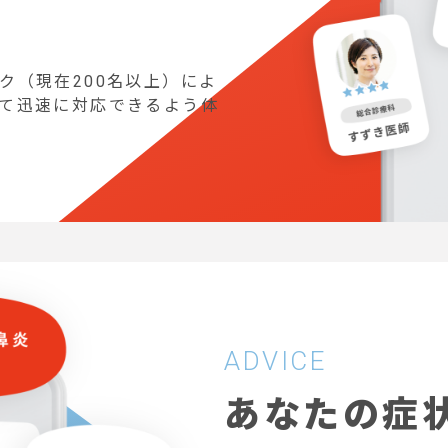
ク（現在200名以上）によ
て迅速に対応できるよう体
ADVICE
あなたの症