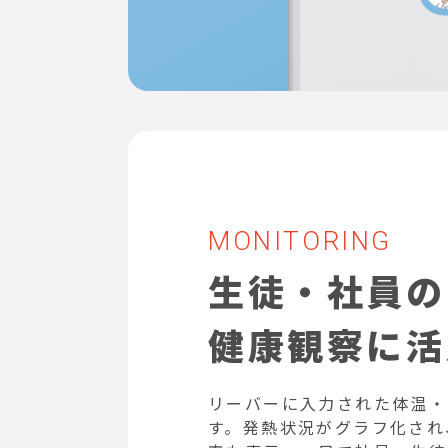
MONITORING
生徒・社員の
健康観察に活
リーバーに入力された体温・
す。発熱状況がグラフ化され