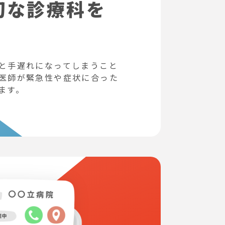
切な診療科を
と手遅れになってしまうこと
医師が緊急性や症状に合った
ます。