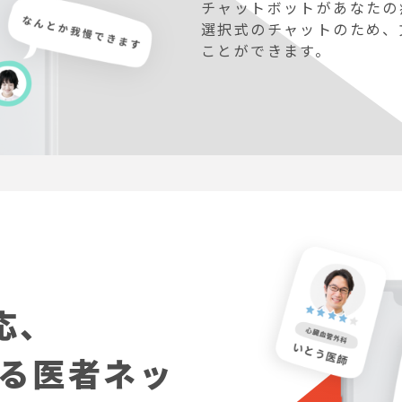
チャットボットがあなたの
選択式のチャットのため、
ことができます。
応、
る医者ネッ