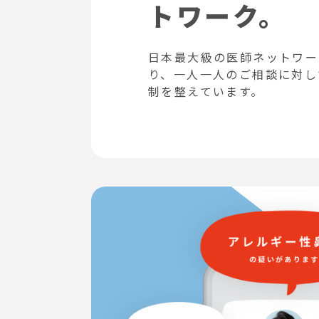
トワーク。
日本最大級の医師ネットワー
り、一人一人のご相談に対し
制を整えています。