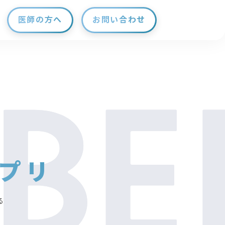
医師の方へ
お問い合わせ
プリ
る