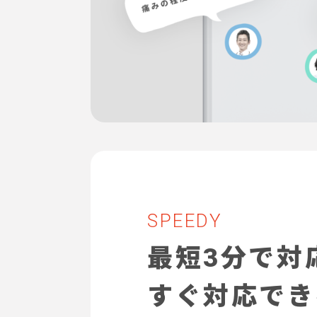
SPEEDY
最短3分で対
すぐ対応でき