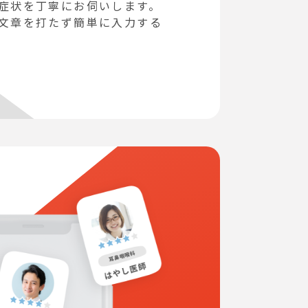
症状を丁寧にお伺いします。
文章を打たず簡単に入力する