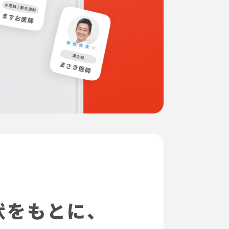
状をもとに、