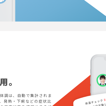
用。
体調は、自動で集計されま
、発熱・下痢などの症状比