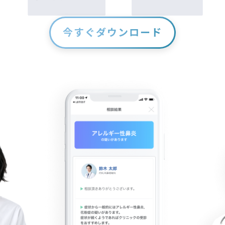
今すぐダウンロード