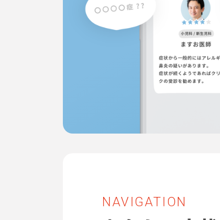
NAVIGATION