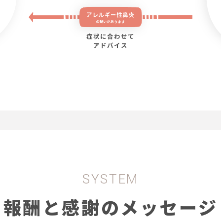
SYSTEM
報酬と感謝のメッセージ