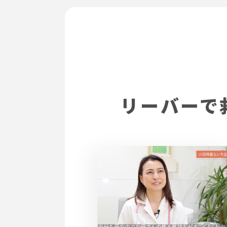
リーバーで