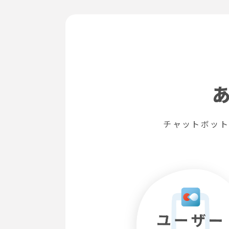
チャットボット