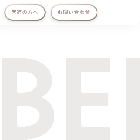
医師の方へ
お問い合わせ