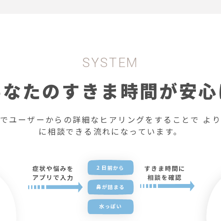
SYSTEM
あなたのすきま時間が安心
でユーザーからの詳細なヒアリングをすることで よ
に相談できる流れになっています。