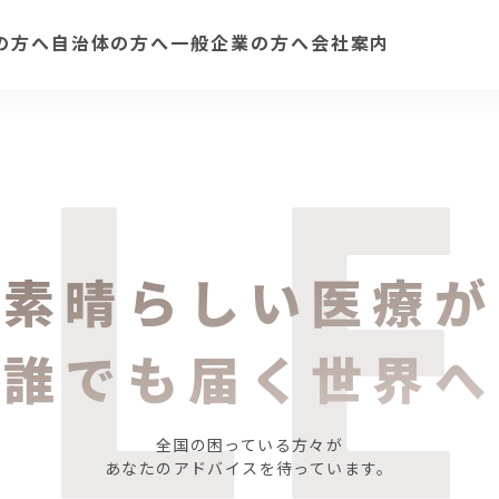
の方へ
自治体の方へ
一般企業の方へ
会社案内
素晴らしい医療が
誰でも届く世界へ
全国の困っている方々が
あなたのアドバイスを待っています。