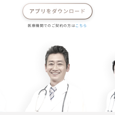
アプリをダウンロード
医療機関でのご契約の方は
こちら