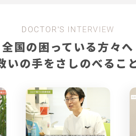
DOCTOR'S INTERVIEW
全国の困っている方々へ
救いの手をさしのべるこ