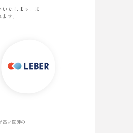
いいたします。ま
れます。
が高い医師の