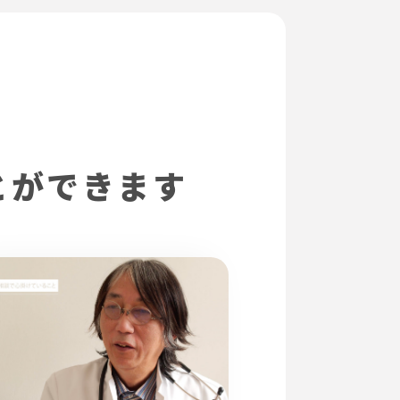
とができます