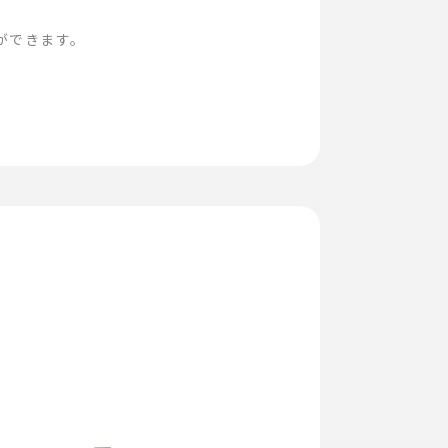
ができます。