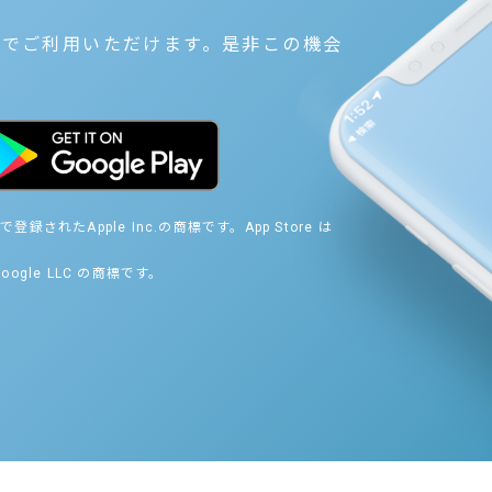
料でご利用いただけます。是非この機会
登録されたApple Inc.の商標です。App Store は
 Google LLC の商標です。