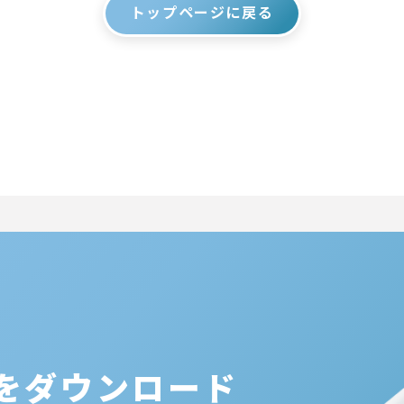
トップページに戻る
リをダウンロード