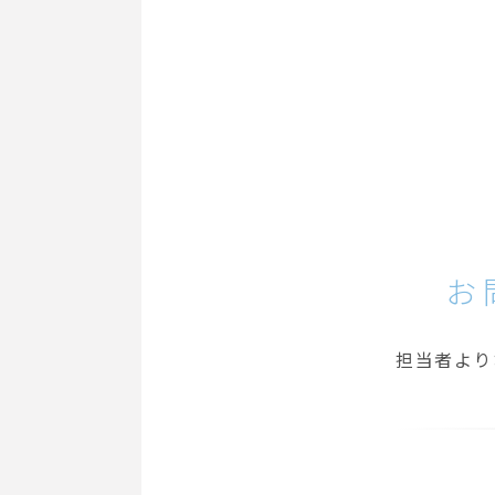
お
担当者より