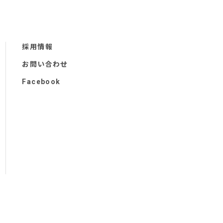
採用情報
お問い合わせ
Facebook