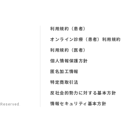
利用規約（患者）
オンライン診療（患者）利用規約
利用規約（医者）
個人情報保護方針
匿名加工情報
特定商取引法
反社会的勢力に対する基本方針
情報セキュリティ基本方針
 Reserved.