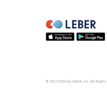
© 2017-
2026
by LEBER, Inc. All Rights