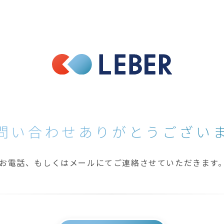
問い合わせありがとうござい
お電話、もしくはメールにてご連絡させていただきます