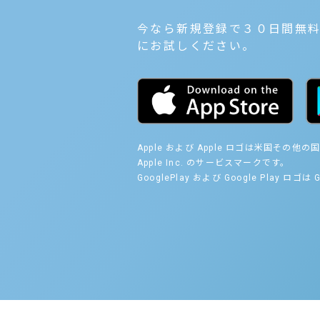
今なら新規登録で３０日間無
にお試しください。
Apple および Apple ロゴは米国その他の国で
Apple Inc. のサービスマークです。
GooglePlay および Google Play ロゴは