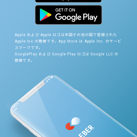
Apple および Apple ロゴは米国その他の国で登録された
Apple Inc.の商標です。App Store は Apple Inc. のサービ
スマークです。
GooglePlay および Google Play ロゴは Google LLC の
商標です。