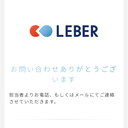
お問い合わせありがとうござ
います
担当者よりお電話、もしくはメールにてご連絡
させていただきます。