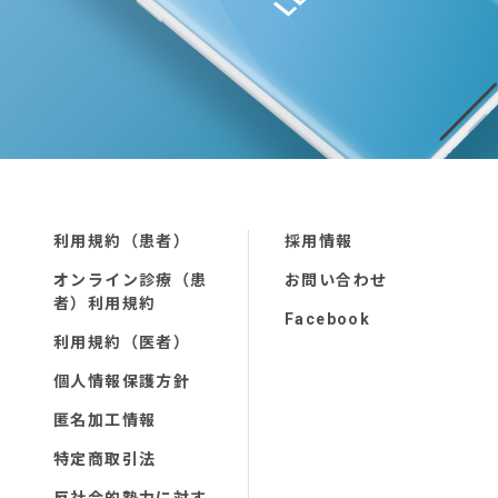
利用規約（患者）
採用情報
オンライン診療（患
お問い合わせ
者）利用規約
Facebook
利用規約（医者）
個人情報保護方針
匿名加工情報
特定商取引法
反社会的勢力に対す