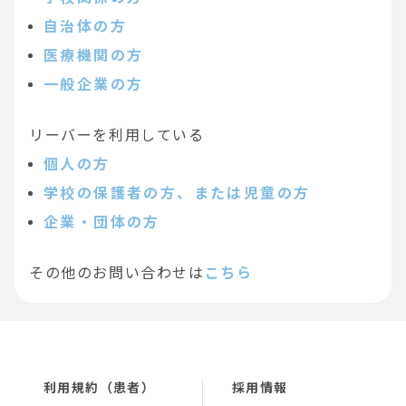
自治体の方
医療機関の方
一般企業の方
リーバーを利用している
個人の方
学校の保護者の方、または児童の方
企業・団体の方
その他のお問い合わせは
こちら
利用規約（患者）
採用情報