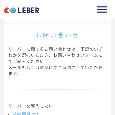
お問い合わせ
リーバーに関するお問い合わせは、下記のいず
れかを選択いただき、お問い合わせフォームに
てご記入ください。
メールもしくは電話にてご返信させていただき
ます。
リーバーを導入したい
学校関係の方