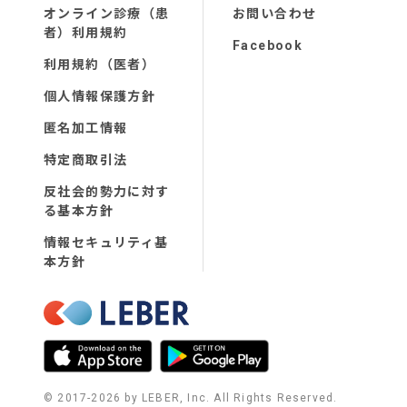
オンライン診療（患
お問い合わせ
者）利用規約
Facebook
利用規約（医者）
個人情報保護方針
匿名加工情報
特定商取引法
反社会的勢力に対す
る基本方針
情報セキュリティ基
本方針
© 2017-
2026
by LEBER, Inc. All Rights Reserved.